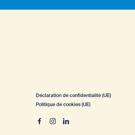
Déclaration de confidentialité (UE)
Politique de cookies (UE)