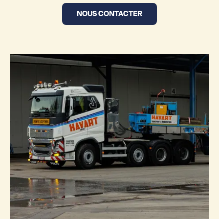
NOUS CONTACTER