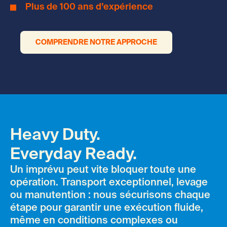
Plus de 100 ans d’expérience
COMPRENDRE NOTRE APPROCHE
Heavy Duty.
Everyday Ready.
Un imprévu peut vite bloquer toute une
opération. Transport exceptionnel, levage
ou manutention : nous sécurisons chaque
étape pour garantir une exécution fluide,
même en conditions complexes ou