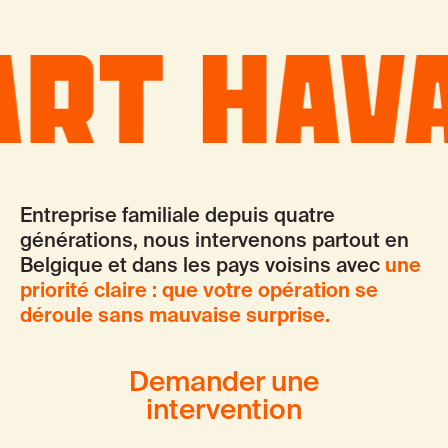
Entreprise familiale depuis quatre
générations, nous intervenons partout en
Belgique et dans les pays voisins avec
une
priorité claire : que votre opération se
déroule sans mauvaise surprise.
Demander une
intervention